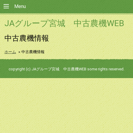
Menu
JAグループ宮城 中古農機WEB
中古農機情報
ホーム
»
中古農機情報
copyright (c) JAグループ宮城 中古農機WEB some rights reserved.